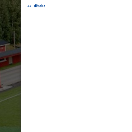
<< Tillbaka