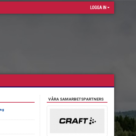
LOGGA IN
VÅRA SAMARBETSPARTNERS
ing