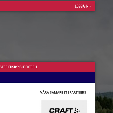
LOGGA IN
STÖD EDSBYNS IF FOTBOLL
VÅRA SAMARBETSPARTNERS