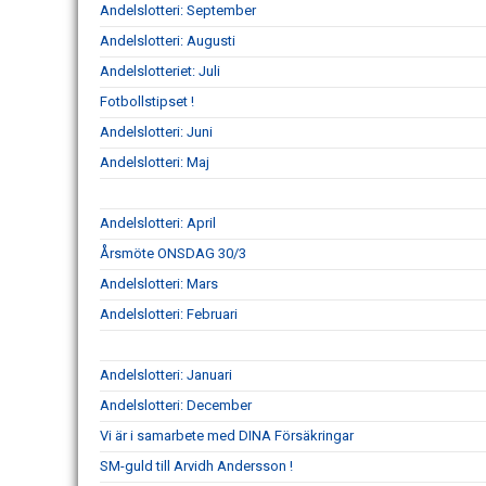
Andelslotteri: September
Andelslotteri: Augusti
Andelslotteriet: Juli
Fotbollstipset !
Andelslotteri: Juni
Andelslotteri: Maj
Andelslotteri: April
Årsmöte ONSDAG 30/3
Andelslotteri: Mars
Andelslotteri: Februari
Andelslotteri: Januari
Andelslotteri: December
Vi är i samarbete med DINA Försäkringar
SM-guld till Arvidh Andersson !