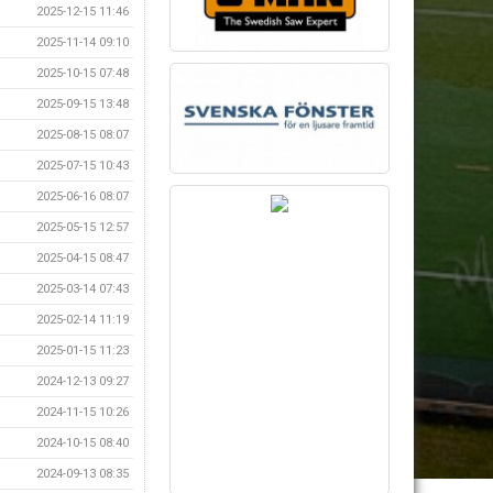
2025-12-15 11:46
2025-11-14 09:10
2025-10-15 07:48
2025-09-15 13:48
2025-08-15 08:07
2025-07-15 10:43
2025-06-16 08:07
2025-05-15 12:57
2025-04-15 08:47
2025-03-14 07:43
2025-02-14 11:19
2025-01-15 11:23
2024-12-13 09:27
2024-11-15 10:26
2024-10-15 08:40
2024-09-13 08:35