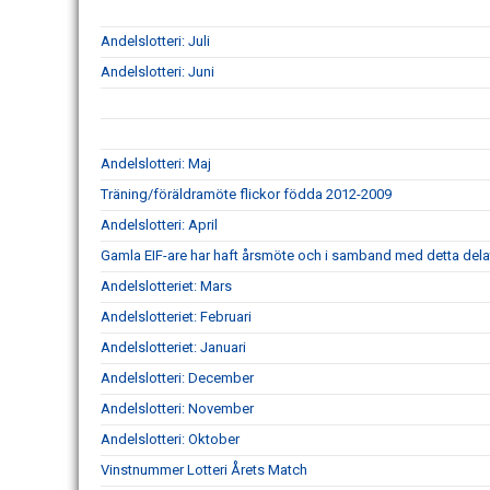
Andelslotteri: Juli
Andelslotteri: Juni
Andelslotteri: Maj
Träning/föräldramöte flickor födda 2012-2009
Andelslotteri: April
Gamla EIF-are har haft årsmöte och i samband med detta delat 
Andelslotteriet: Mars
Andelslotteriet: Februari
Andelslotteriet: Januari
Andelslotteri: December
Andelslotteri: November
Andelslotteri: Oktober
Vinstnummer Lotteri Årets Match