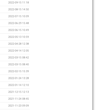
2022-09-15 11:18
2022-08-15 14:50
2022-07-15 10:09
2022-06-29 15:48
2022-06-15 10:49
2022-05-13 10:59
2022-04-28 12:38
2022-04-14 12:05
2022-03-15 08:42
2022-03-15 08:40
2022-02-15 15:39
2022-01-24 13:28
2022-01-14 12:10
2021-12-15 12:13
2021-11-24 08:45
2021-11-23 09:09