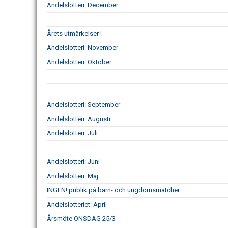
Andelslotteri: December
Årets utmärkelser !
Andelslotteri: November
Andelslotteri: Oktober
Andelslotteri: September
Andelslotteri: Augusti
Andelslotteri: Juli
Andelslotteri: Juni
Andelslotteri: Maj
INGEN! publik på barn- och ungdomsmatcher
Andelslotteriet: April
Årsmöte ONSDAG 25/3