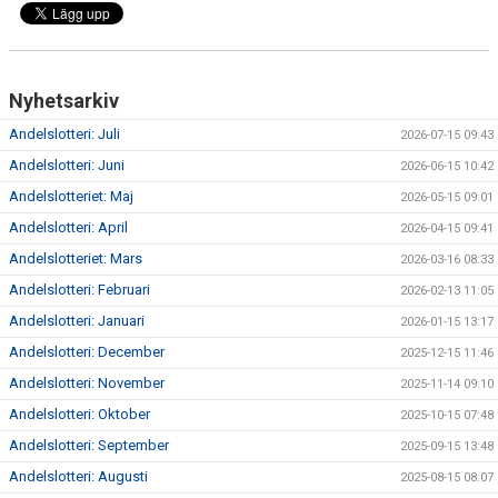
Nyhetsarkiv
Andelslotteri: Juli
2026-07-15 09:43
Andelslotteri: Juni
2026-06-15 10:42
Andelslotteriet: Maj
2026-05-15 09:01
Andelslotteri: April
2026-04-15 09:41
Andelslotteriet: Mars
2026-03-16 08:33
Andelslotteri: Februari
2026-02-13 11:05
Andelslotteri: Januari
2026-01-15 13:17
Andelslotteri: December
2025-12-15 11:46
Andelslotteri: November
2025-11-14 09:10
Andelslotteri: Oktober
2025-10-15 07:48
Andelslotteri: September
2025-09-15 13:48
Andelslotteri: Augusti
2025-08-15 08:07