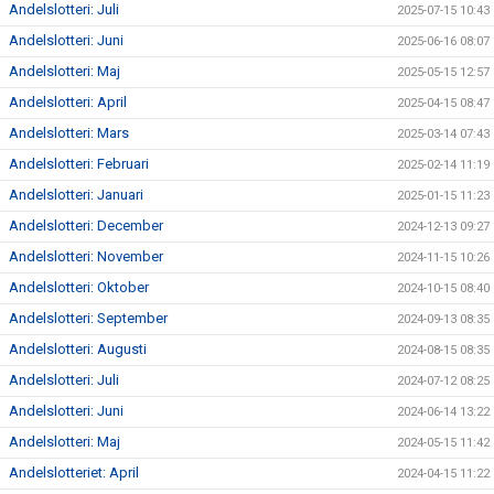
Andelslotteri: Juli
2025-07-15 10:43
Andelslotteri: Juni
2025-06-16 08:07
Andelslotteri: Maj
2025-05-15 12:57
Andelslotteri: April
2025-04-15 08:47
Andelslotteri: Mars
2025-03-14 07:43
Andelslotteri: Februari
2025-02-14 11:19
Andelslotteri: Januari
2025-01-15 11:23
Andelslotteri: December
2024-12-13 09:27
Andelslotteri: November
2024-11-15 10:26
Andelslotteri: Oktober
2024-10-15 08:40
Andelslotteri: September
2024-09-13 08:35
Andelslotteri: Augusti
2024-08-15 08:35
Andelslotteri: Juli
2024-07-12 08:25
Andelslotteri: Juni
2024-06-14 13:22
Andelslotteri: Maj
2024-05-15 11:42
Andelslotteriet: April
2024-04-15 11:22