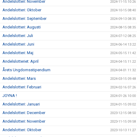
Andelslotteri: November
2024-11-15 10:26
Andelslotteri: Oktober
2024-10-15 08:40
Andelslotteri: September
2024-09-13 08:35
Andelslotteri: Augusti
2024-08-15 08:35
Andelslotteri: Juli
2024-07-12 08:25
Andelslotteri: Juni
2024-06-14 13:22
Andelslotteri: Maj
2024-05-15 11:42
Andelslotteriet: April
2024-04-15 11:22
Årets Ungdomsstipendium
2024-04-01 11:32
Andelslotteri: Mars
2024-03-15 09:48
Andelslotteri: Februari
2024-02-16 07:26
JOYNA !
2024-01-26 10:00
Andelslotteri: Januari
2024-01-15 09:02
Andelslotteri: December
2023-12-15 08:50
Andelslotteri: November
2023-11-15 09:58
Andelslotteri: Oktober
2023-10-13 11:27