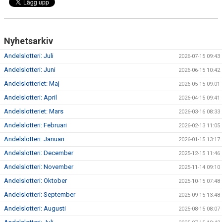
Nyhetsarkiv
Andelslotteri: Juli
2026-07-15 09:43
Andelslotteri: Juni
2026-06-15 10:42
Andelslotteriet: Maj
2026-05-15 09:01
Andelslotteri: April
2026-04-15 09:41
Andelslotteriet: Mars
2026-03-16 08:33
Andelslotteri: Februari
2026-02-13 11:05
Andelslotteri: Januari
2026-01-15 13:17
Andelslotteri: December
2025-12-15 11:46
Andelslotteri: November
2025-11-14 09:10
Andelslotteri: Oktober
2025-10-15 07:48
Andelslotteri: September
2025-09-15 13:48
Andelslotteri: Augusti
2025-08-15 08:07