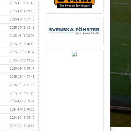
2025-12-15 11:46
2025-11-14 09:10
2025-10-15 07:48
2025-09-15 13:48
2025-08-15 08:07
2025-07-15 10:43
2025-06-16 08:07
2025-05-15 12:57
2025-04-15 08:47
2025-03-14 07:43
2025-02-14 11:19
2025-01-15 11:23
2024-12-13 09:27
2024-11-15 10:26
2024-10-15 08:40
2024-09-13 08:35