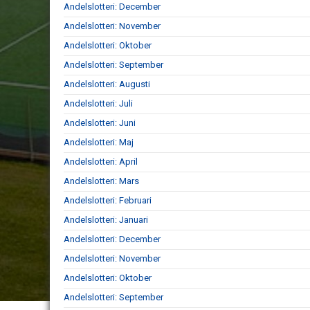
Andelslotteri: December
Andelslotteri: November
Andelslotteri: Oktober
Andelslotteri: September
Andelslotteri: Augusti
Andelslotteri: Juli
Andelslotteri: Juni
Andelslotteri: Maj
Andelslotteri: April
Andelslotteri: Mars
Andelslotteri: Februari
Andelslotteri: Januari
Andelslotteri: December
Andelslotteri: November
Andelslotteri: Oktober
Andelslotteri: September