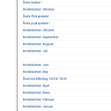
Årets ledare !
Andelslotteri: Oktober
Årets flickspelare!
Årets pojkspelare !
Andelslotteri: Oktober
Andelslotteri: September
Andelslotteri: Augusti
Andelslotteri: Juli
Andelslotteri: Juni
Andelslotteri: Maj
Årsmöte Måndag 10/5 kl 18.30
Andelslotteri: April
Andelslotteri: Mars
Andelslotteri: Februari
Andelslotteri: Januari