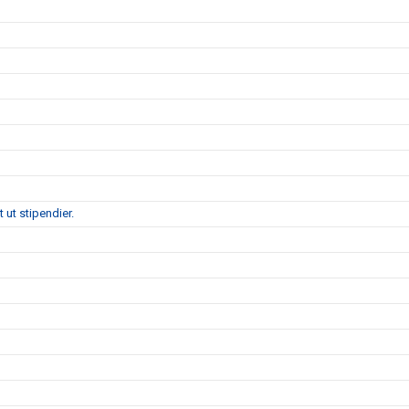
ut stipendier.