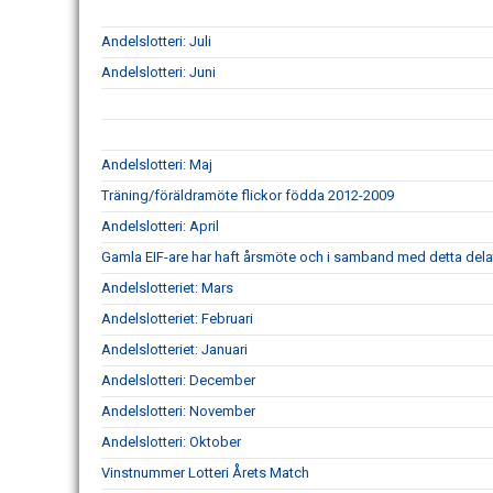
Andelslotteri: Juli
Andelslotteri: Juni
Andelslotteri: Maj
Träning/föräldramöte flickor födda 2012-2009
Andelslotteri: April
Gamla EIF-are har haft årsmöte och i samband med detta delat 
Andelslotteriet: Mars
Andelslotteriet: Februari
Andelslotteriet: Januari
Andelslotteri: December
Andelslotteri: November
Andelslotteri: Oktober
Vinstnummer Lotteri Årets Match