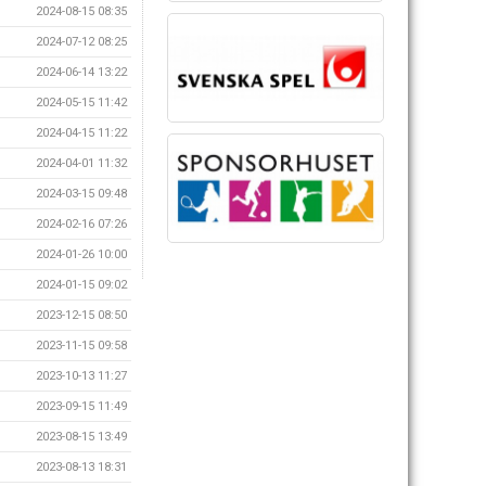
2024-08-15 08:35
2024-07-12 08:25
2024-06-14 13:22
2024-05-15 11:42
2024-04-15 11:22
2024-04-01 11:32
2024-03-15 09:48
2024-02-16 07:26
2024-01-26 10:00
2024-01-15 09:02
2023-12-15 08:50
2023-11-15 09:58
2023-10-13 11:27
2023-09-15 11:49
2023-08-15 13:49
2023-08-13 18:31