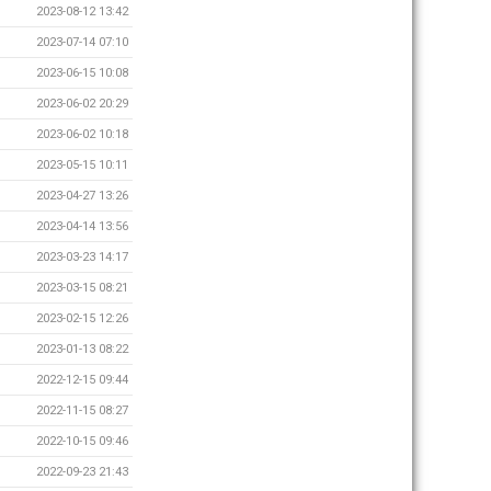
2023-08-12 13:42
2023-07-14 07:10
2023-06-15 10:08
2023-06-02 20:29
2023-06-02 10:18
2023-05-15 10:11
2023-04-27 13:26
2023-04-14 13:56
2023-03-23 14:17
2023-03-15 08:21
2023-02-15 12:26
2023-01-13 08:22
2022-12-15 09:44
2022-11-15 08:27
2022-10-15 09:46
2022-09-23 21:43