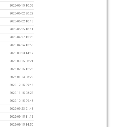
2023-06-15 10:08
2023-06-02 20:29
2023-06-02 10:18
2023-05-15 10:11
2023-04-27 13:26
2023-04-14 13:56
2023-03-23 14:17
2023-03-15 08:21
2023-02-15 12:26
2023-01-13 08:22
2022-12-15 09:44
2022-11-15 08:27
2022-10-15 09:46
2022-09-23 21:43
2022-09-15 11:18
2022-08-15 14:50