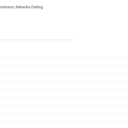
rvidsson, Rebecka Östling