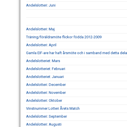
Andelslotteri: Juni
Andelslotteri: Maj
Träning/föräldramöte flickor födda 2012-2009
Andelslotteri: April
Gamla EIF-are har haft årsmöte och i samband med detta delat 
Andelslotteriet: Mars
Andelslotteriet: Februari
Andelslotteriet: Januari
Andelslotteri: December
Andelslotteri: November
Andelslotteri: Oktober
Vinstnummer Lotteri Årets Match
Andelslotteri: September
Andelslotteri: Augusti