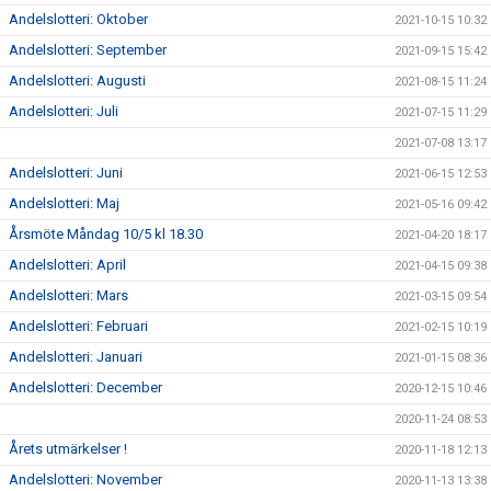
Andelslotteri: Oktober
2021-10-15 10:32
Andelslotteri: September
2021-09-15 15:42
Andelslotteri: Augusti
2021-08-15 11:24
Andelslotteri: Juli
2021-07-15 11:29
2021-07-08 13:17
Andelslotteri: Juni
2021-06-15 12:53
Andelslotteri: Maj
2021-05-16 09:42
Årsmöte Måndag 10/5 kl 18.30
2021-04-20 18:17
Andelslotteri: April
2021-04-15 09:38
Andelslotteri: Mars
2021-03-15 09:54
Andelslotteri: Februari
2021-02-15 10:19
Andelslotteri: Januari
2021-01-15 08:36
Andelslotteri: December
2020-12-15 10:46
2020-11-24 08:53
Årets utmärkelser !
2020-11-18 12:13
Andelslotteri: November
2020-11-13 13:38