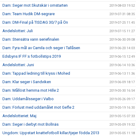
Dam: Seger mot Skutskär i omstarten
2019-08-03 19:52
Dam: Team Hudik DM-segrare
2019-07-31 08:35
Dam: DM-Final på TISDAG 30/7 på Ön
2019-07-25 11:45
Andelslotteri: Juli
2019-07-15 11:27
Dam: Stensätra vann seriefinalen
2019-06-30 09:08
Dam: Fyra mål av Camila och seger i Tallåsen
2019-06-20 14:03
Edsbyns IF FF:s fotbollstips 2019
2019-06-15 12:49
Andelslotteri: Juni
2019-06-14 10:36
Dam: Tappad ledning till kryss i Mohed
2019-06-13 11:36
Dam: Klar seger i Sandviken
2019-06-09 18:17
Dam: Mållöst hemma mot Hille 2
2019-05-30 16:54
Dam: Uddamålsseger i Valbo
2019-05-26 09:17
Dam: Förlust med uddamålet mot Gefle 2
2019-05-19 16:30
Andelslotteriet: Maj
2019-05-15 07:33
Dam: Seger i derbyt mot Bollnäs
2019-05-09 19:32
Ungdom: Uppstart knattefotboll killar/tjejer födda 2013
2019-05-05 11:18