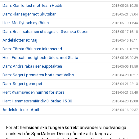
Dam: Klar förlust mot Team Hudik
2018-05-26 10:28
Dam: Klar seger mot Skutskär
2018-05-21 09:04
Herr: Motflyt och ny förlust
2018-05-19 11:44
Dam: Bra insats men utslagna ur Svenska Cupen
2018-05-17 16:18
Andelslotteriet: Maj
2018-05-15 16:11
Dam: Första förlusten inkasserad
2018-05-11 10:29
Herr: Fortsatt motigt och förlust mot Slätta
2018-05-05 20:39
Dam: Andra raka i serieupptakten
2018-05-05 19:58
Dam: Seger i premiären borta mot Valbo
2018-04-28 10:17
Dam: Seger i genrepet
2018-04-21 22:13
Herr: Kvarnsveden numret för stora
2018-04-21 21:48
Herr: Hemmapremiär div 3 lördag 15.00
2018-04-20 12:08
Andelslotteriet: April
2018-04-16 09:37
Dam: Seger i DM-finalen
2018-04-12 11:00
Utmärkelser
För att hemsidan ska fungera korrekt använder vi nödvändiga
2017-11-24 15:06
cookies från SportAdmin. Dessa går inte att stänga av.
Andelslotteri: November
2017-11-24 15:04