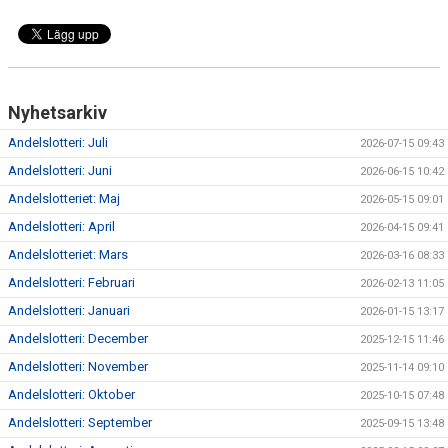
TRÄNINGSKALENDER
MATCHER
VÅRA LAG/KONTAKT
Nyhetsarkiv
FÖRENINGSKLÄDER
Andelslotteri: Juli
2026-07-15 09:43
Andelslotteri: Juni
2026-06-15 10:42
BLI MEDLEM OCH STÖD EDSBYNS IF FOTBOLL
Andelslotteriet: Maj
2026-05-15 09:01
Andelslotteri: April
2026-04-15 09:41
Andelslotteriet: Mars
2026-03-16 08:33
Andelslotteri: Februari
2026-02-13 11:05
Andelslotteri: Januari
2026-01-15 13:17
Andelslotteri: December
2025-12-15 11:46
Andelslotteri: November
2025-11-14 09:10
Andelslotteri: Oktober
2025-10-15 07:48
Andelslotteri: September
2025-09-15 13:48