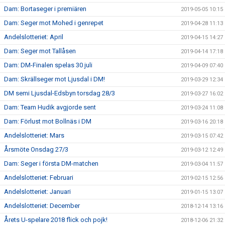
Dam: Bortaseger i premiären
2019-05-05 10:15
Dam: Seger mot Mohed i genrepet
2019-04-28 11:13
Andelslotteriet: April
2019-04-15 14:27
Dam: Seger mot Tallåsen
2019-04-14 17:18
Dam: DM-Finalen spelas 30 juli
2019-04-09 07:40
Dam: Skrällseger mot Ljusdal i DM!
2019-03-29 12:34
DM semi Ljusdal-Edsbyn torsdag 28/3
2019-03-27 16:02
Dam: Team Hudik avgjorde sent
2019-03-24 11:08
Dam: Förlust mot Bollnäs i DM
2019-03-16 20:18
Andelslotteriet: Mars
2019-03-15 07:42
Årsmöte Onsdag 27/3
2019-03-12 12:49
Dam: Seger i första DM-matchen
2019-03-04 11:57
Andelslotteriet: Februari
2019-02-15 12:56
Andelslotteriet: Januari
2019-01-15 13:07
Andelslotteriet: December
2018-12-14 13:16
Årets U-spelare 2018 flick och pojk!
2018-12-06 21:32