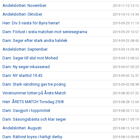
Andelslotteri: November
2019-11-15 13:15
Andelslotteri: Oktober
2019-10-15 14:34
Herr: Div 3 nästa för Byns herrar!
2019-09-29 11:19
Dam: Förlust i sista matchen mot seriesegrarna
2019-09-29 10:57
Dam: Seger efter stark andra halvlek
2019-09-25 08:40
Andelslotteri: September
2019-09-15 09:49
Dam: Seger till slut mot Mohed
2019-09-13 08:53
Dam: Ny seger inkasserad
2019-09-07 09:23
Dam: NY starttid 19.45
2019-09-05 16:37
Dam: Stark vändning gav tre poäng
2019-09-02 08:38
Vinstnummer lotteri på Årets Match
2019-08-30 07:25
Herr: ÅRETS MATCH Torsdag 29/8
2019-08-28 12:04
Dam: Oavgjort i toppmötet
2019-08-25 11:52
Dam: Säsongsbästa och klar seger
2019-08-17 09:19
Andelslotteri: Augusti
2019-08-15 14:18
Dam: Rättvist kryss i härligt derby
2019-08-10 09:49