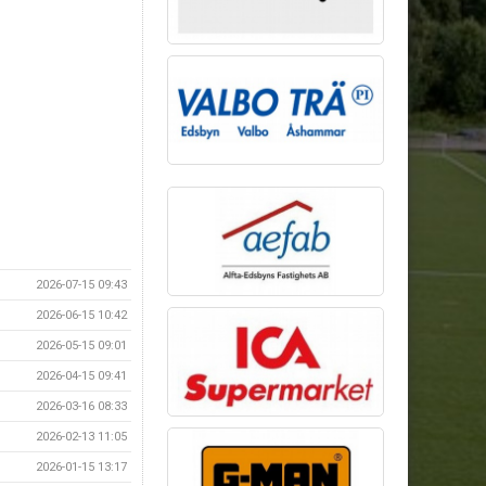
2026-07-15 09:43
2026-06-15 10:42
2026-05-15 09:01
2026-04-15 09:41
2026-03-16 08:33
2026-02-13 11:05
2026-01-15 13:17