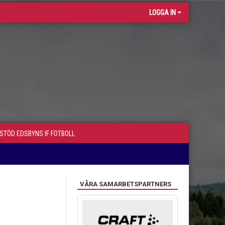
LOGGA IN
STÖD EDSBYNS IF FOTBOLL
VÅRA SAMARBETSPARTNERS