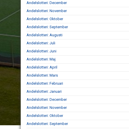
Andelslotteri: December
Andelslotteri: November
Andelslotteri: Oktober
Andelslotteri: September
Andelslotteri: Augusti
Andelslotteri: Juli
Andelslotteri: Juni
Andelslotteri: Maj
Andelslotteri: April
Andelslotteri: Mars
Andelslotteri: Februari
Andelslotteri: Januari
Andelslotteri: December
Andelslotteri: November
Andelslotteri: Oktober
Andelslotteri: September