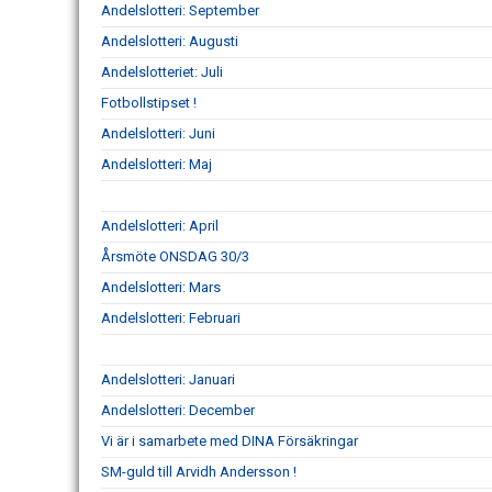
Andelslotteri: September
Andelslotteri: Augusti
Andelslotteriet: Juli
Fotbollstipset !
Andelslotteri: Juni
Andelslotteri: Maj
Andelslotteri: April
Årsmöte ONSDAG 30/3
Andelslotteri: Mars
Andelslotteri: Februari
Andelslotteri: Januari
Andelslotteri: December
Vi är i samarbete med DINA Försäkringar
SM-guld till Arvidh Andersson !