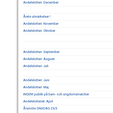
Andelslotteri: December
Årets utmärkelser !
Andelslotteri: November
Andelslotteri: Oktober
Andelslotteri: September
Andelslotteri: Augusti
Andelslotteri: Juli
Andelslotteri: Juni
Andelslotteri: Maj
INGEN! publik på barn- och ungdomsmatcher
Andelslotteriet: April
Årsmöte ONSDAG 25/3