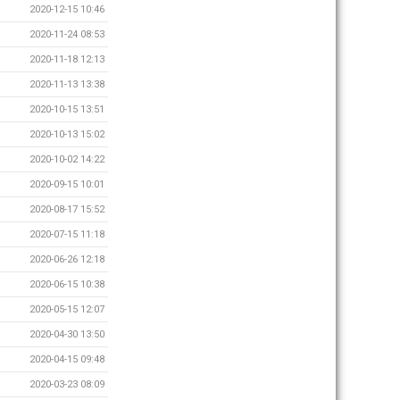
2020-12-15 10:46
2020-11-24 08:53
2020-11-18 12:13
2020-11-13 13:38
2020-10-15 13:51
2020-10-13 15:02
2020-10-02 14:22
2020-09-15 10:01
2020-08-17 15:52
2020-07-15 11:18
2020-06-26 12:18
2020-06-15 10:38
2020-05-15 12:07
2020-04-30 13:50
2020-04-15 09:48
2020-03-23 08:09