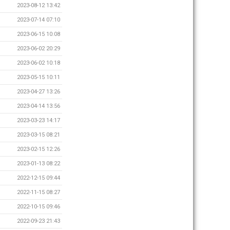
2023-08-12 13:42
2023-07-14 07:10
2023-06-15 10:08
2023-06-02 20:29
2023-06-02 10:18
2023-05-15 10:11
2023-04-27 13:26
2023-04-14 13:56
2023-03-23 14:17
2023-03-15 08:21
2023-02-15 12:26
2023-01-13 08:22
2022-12-15 09:44
2022-11-15 08:27
2022-10-15 09:46
2022-09-23 21:43