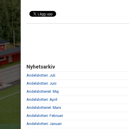
Nyhetsarkiv
Andelslotteri: Juli
Andelslotteri: Juni
Andelslotteriet: Maj
Andelslotteri: April
Andelslotteriet: Mars
Andelslotteri: Februari
Andelslotteri: Januari