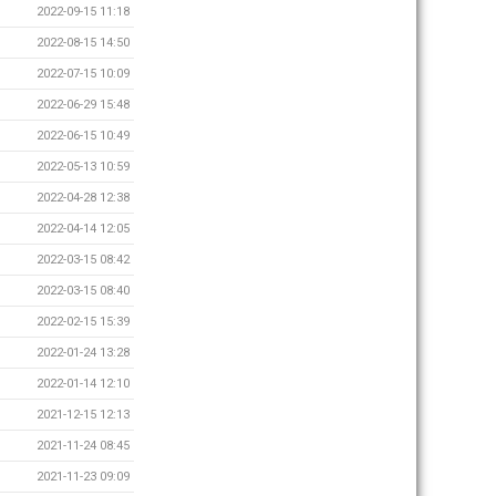
2022-09-15 11:18
2022-08-15 14:50
2022-07-15 10:09
2022-06-29 15:48
2022-06-15 10:49
2022-05-13 10:59
2022-04-28 12:38
2022-04-14 12:05
2022-03-15 08:42
2022-03-15 08:40
2022-02-15 15:39
2022-01-24 13:28
2022-01-14 12:10
2021-12-15 12:13
2021-11-24 08:45
2021-11-23 09:09