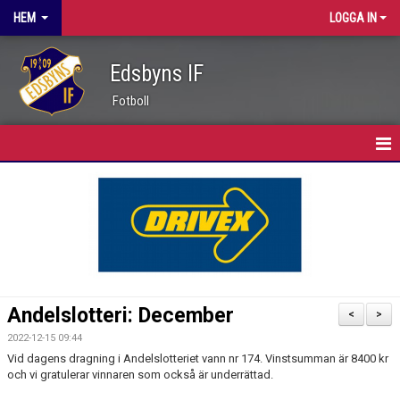
HEM
LOGGA IN
Edsbyns IF
Fotboll
HEM
FÖRENINGEN
NYHETER
KLUBBINFO
Andelslotteri: December
<
>
STYRELSE
2022-12-15 09:44
Vid dagens dragning i Andelslotteriet vann nr 174. Vinstsumman är 8400 kr
KANSLI
och vi gratulerar vinnaren som också är underrättad.