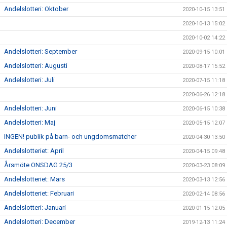
Andelslotteri: Oktober
2020-10-15 13:51
2020-10-13 15:02
2020-10-02 14:22
Andelslotteri: September
2020-09-15 10:01
Andelslotteri: Augusti
2020-08-17 15:52
Andelslotteri: Juli
2020-07-15 11:18
2020-06-26 12:18
Andelslotteri: Juni
2020-06-15 10:38
Andelslotteri: Maj
2020-05-15 12:07
INGEN! publik på barn- och ungdomsmatcher
2020-04-30 13:50
Andelslotteriet: April
2020-04-15 09:48
Årsmöte ONSDAG 25/3
2020-03-23 08:09
Andelslotteriet: Mars
2020-03-13 12:56
Andelslotteriet: Februari
2020-02-14 08:56
Andelslotteri: Januari
2020-01-15 12:05
Andelslotteri: December
2019-12-13 11:24