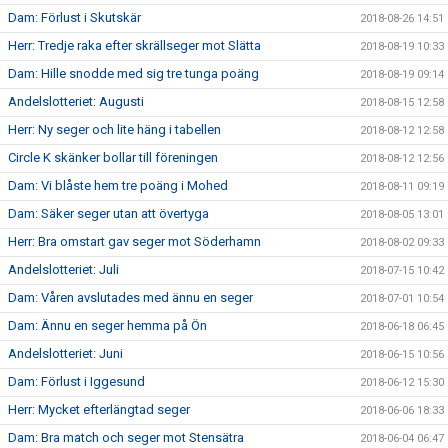
Dam: Förlust i Skutskär
2018-08-26 14:51
Herr: Tredje raka efter skrällseger mot Slätta
2018-08-19 10:33
Dam: Hille snodde med sig tre tunga poäng
2018-08-19 09:14
Andelslotteriet: Augusti
2018-08-15 12:58
Herr: Ny seger och lite häng i tabellen
2018-08-12 12:58
Circle K skänker bollar till föreningen
2018-08-12 12:56
Dam: Vi blåste hem tre poäng i Mohed
2018-08-11 09:19
Dam: Säker seger utan att övertyga
2018-08-05 13:01
Herr: Bra omstart gav seger mot Söderhamn
2018-08-02 09:33
Andelslotteriet: Juli
2018-07-15 10:42
Dam: Våren avslutades med ännu en seger
2018-07-01 10:54
Dam: Ännu en seger hemma på Ön
2018-06-18 06:45
Andelslotteriet: Juni
2018-06-15 10:56
Dam: Förlust i Iggesund
2018-06-12 15:30
Herr: Mycket efterlängtad seger
2018-06-06 18:33
Dam: Bra match och seger mot Stensätra
2018-06-04 06:47