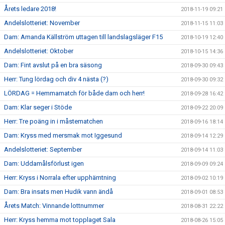
Årets ledare 2018!
2018-11-19 09:21
Andelslotteriet: November
2018-11-15 11:03
Dam: Amanda Källström uttagen till landslagsläger F15
2018-10-19 12:40
Andelslotteriet: Oktober
2018-10-15 14:36
Dam: Fint avslut på en bra säsong
2018-09-30 09:43
Herr: Tung lördag och div 4 nästa (?)
2018-09-30 09:32
LÖRDAG = Hemmamatch för både dam och herr!
2018-09-28 16:42
Dam: Klar seger i Stöde
2018-09-22 20:09
Herr: Tre poäng in i måstematchen
2018-09-16 18:14
Dam: Kryss med mersmak mot Iggesund
2018-09-14 12:29
Andelslotteriet: September
2018-09-14 11:03
Dam: Uddamålsförlust igen
2018-09-09 09:24
Herr: Kryss i Norrala efter upphämtning
2018-09-02 10:19
Dam: Bra insats men Hudik vann ändå
2018-09-01 08:53
Årets Match: Vinnande lottnummer
2018-08-31 22:22
Herr: Kryss hemma mot topplaget Sala
2018-08-26 15:05